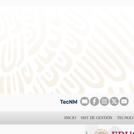
INICIO
SIST. DE GESTIÓN
TECNOL