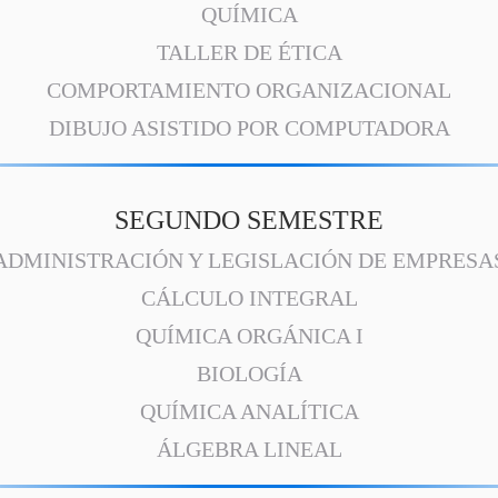
QUÍMICA
TALLER DE ÉTICA
COMPORTAMIENTO ORGANIZACIONAL
DIBUJO ASISTIDO POR COMPUTADORA
SEGUNDO SEMESTRE
ADMINISTRACIÓN Y LEGISLACIÓN DE EMPRESA
CÁLCULO INTEGRAL
QUÍMICA ORGÁNICA I
BIOLOGÍA
QUÍMICA ANALÍTICA
ÁLGEBRA LINEAL