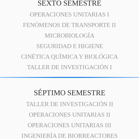
SEXTO SEMESTRE
OPERACIONES UNITARIAS I
FENÓMENOS DE TRANSPORTE II
MICROBIOLOGÍA
SEGURIDAD E HIGIENE
CINÉTICA QUÍMICA Y BIOLÓGICA
TALLER DE INVESTIGACIÓN I
SÉPTIMO SEMESTRE
TALLER DE INVESTIGACIÓN II
OPERACIONES UNITARIAS II
OPERACIONES UNITARIAS III
INGENIERÍA DE BIORREACTORES