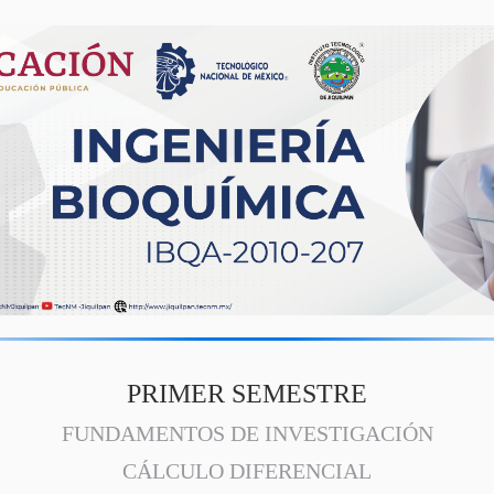
PRIMER SEMESTRE
FUNDAMENTOS DE INVESTIGACIÓN
CÁLCULO DIFERENCIAL