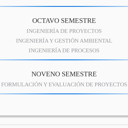
OCTAVO SEMESTRE
INGENIERÍA DE PROYECTOS
INGENIERÍA Y GESTIÓN AMBIENTAL
INGENIERÍA DE PROCESOS
NOVENO SEMESTRE
FORMULACIÓN Y EVALUACIÓN DE PROYECTOS