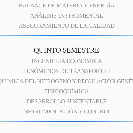
BALANCE DE MATERIA Y ENERGÍA
ANÁLISIS INSTRUMENTAL
ASEGURAMIENTO DE LA CALIDAD
QUINTO SEMESTRE
INGENIERÍA ECONÓMICA
FENÓMENOS DE TRANSPORTE I
QUÍMICA DEL NITRÓGENO Y REGULACIÓN GENÉ
FISICOQUÍMICA
DESARROLLO SUSTENTABLE
INSTRUMENTACIÓN Y CONTROL