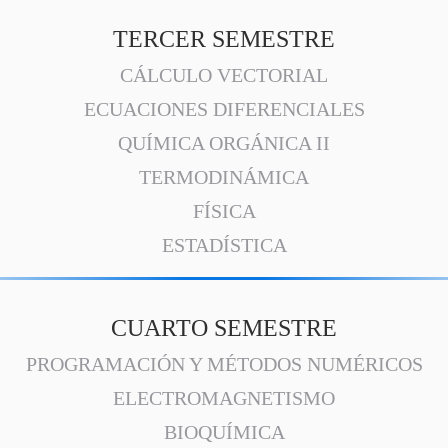
TERCER SEMESTRE
CÁLCULO VECTORIAL
ECUACIONES DIFERENCIALES
QUÍMICA ORGÁNICA II
TERMODINÁMICA
FÍSICA
ESTADÍSTICA
CUARTO SEMESTRE
PROGRAMACIÓN Y MÉTODOS NUMÉRICOS
ELECTROMAGNETISMO
BIOQUÍMICA